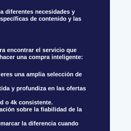
a diferentes necesidades y
específicas de contenido y las
ra encontrar el servicio que
hacer una compra inteligente:
ieres una amplia selección de
ida y profundiza en las ofertas
d o 4k consistente.
ción sobre la fiabilidad de la
 marcar la diferencia cuando