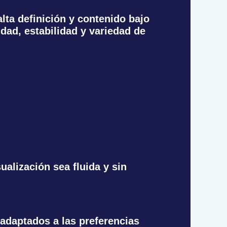
alta definición y contenido bajo
idad, estabilidad y variedad de
ualización sea fluida y sin
 adaptados a las preferencias